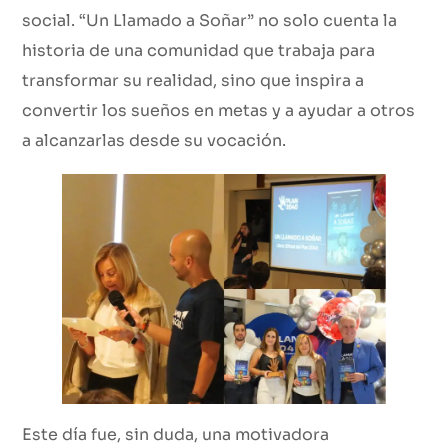
social. “Un Llamado a Soñar” no solo cuenta la
historia de una comunidad que trabaja para
transformar su realidad, sino que inspira a
convertir los sueños en metas y a ayudar a otros
a alcanzarlas desde su vocación.
Este día fue, sin duda, una motivadora