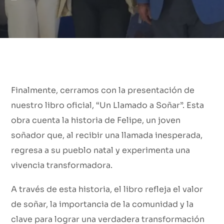
Finalmente, cerramos con la presentación de
nuestro libro oficial, “Un Llamado a Soñar”. Esta
obra cuenta la historia de Felipe, un joven
soñador que, al recibir una llamada inesperada,
regresa a su pueblo natal y experimenta una
vivencia transformadora.
A través de esta historia, el libro refleja el valor
de soñar, la importancia de la comunidad y la
clave para lograr una verdadera transformación