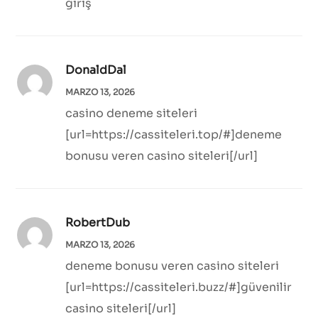
giriş
DonaldDal
MARZO 13, 2026
casino deneme siteleri
[url=https://cassiteleri.top/#]deneme
bonusu veren casino siteleri[/url]
RobertDub
MARZO 13, 2026
deneme bonusu veren casino siteleri
[url=https://cassiteleri.buzz/#]güvenilir
casino siteleri[/url]