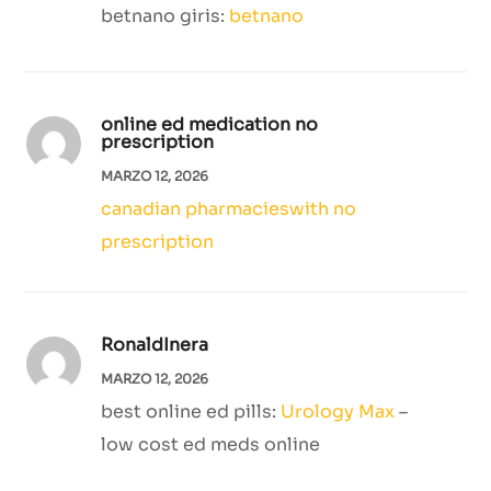
betnano giris:
betnano
online ed medication no
prescription
MARZO 12, 2026
canadian pharmacieswith no
prescription
RonaldInera
MARZO 12, 2026
best online ed pills:
Urology Max
–
low cost ed meds online