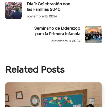
Día 1: Celebración con
las Familias 2040
noviembre 13, 2024
Seminario de Liderazgo
para la Primera Infancia
diciembre 11, 2024
Related Posts