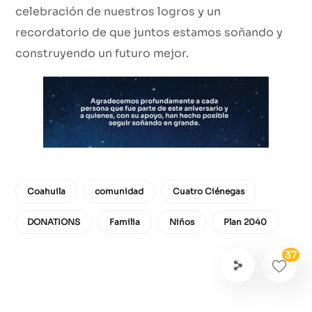
celebración de nuestros logros y un
recordatorio de que juntos estamos soñando y
construyendo un futuro mejor.
Coahuila
comunidad
Cuatro Ciénegas
DONATIONS
Familia
Niños
Plan 2040
37