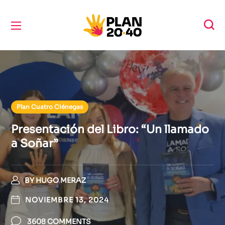
Plan Cuatro Ciénegas
Presentación del Libro: “Un llamado
a Soñar”
BY
HUGO MERAZ
NOVIEMBRE 13, 2024
3608 COMMENTS