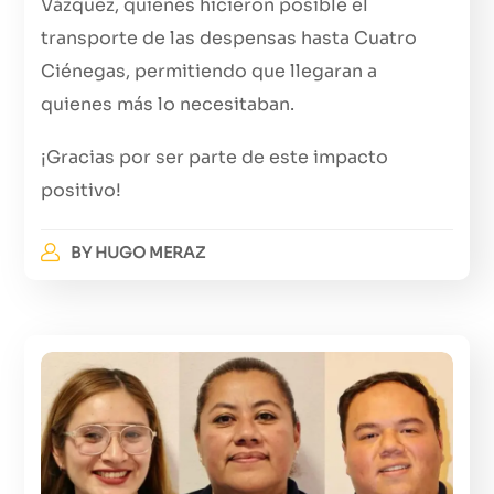
Vázquez, quienes hicieron posible el
transporte de las despensas hasta Cuatro
Ciénegas, permitiendo que llegaran a
quienes más lo necesitaban.
¡Gracias por ser parte de este impacto
positivo!
BY
HUGO MERAZ