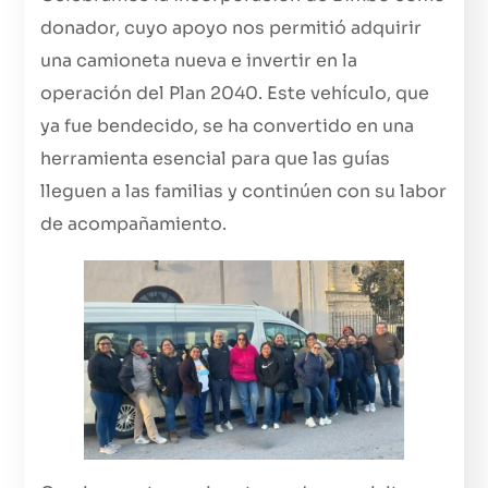
donador, cuyo apoyo nos permitió adquirir
una camioneta nueva e invertir en la
operación del Plan 2040. Este vehículo, que
ya fue bendecido, se ha convertido en una
herramienta esencial para que las guías
lleguen a las familias y continúen con su labor
de acompañamiento.