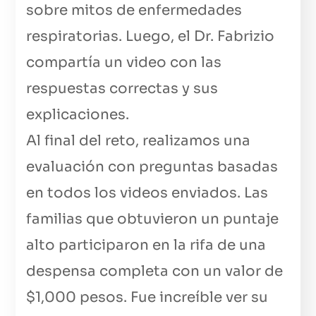
sobre mitos de enfermedades
respiratorias. Luego, el Dr. Fabrizio
compartía un video con las
respuestas correctas y sus
explicaciones.
Al final del reto, realizamos una
evaluación con preguntas basadas
en todos los videos enviados. Las
familias que obtuvieron un puntaje
alto participaron en la rifa de una
despensa completa con un valor de
$1,000 pesos. Fue increíble ver su