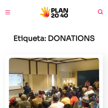
Etiqueta:
DONATIONS