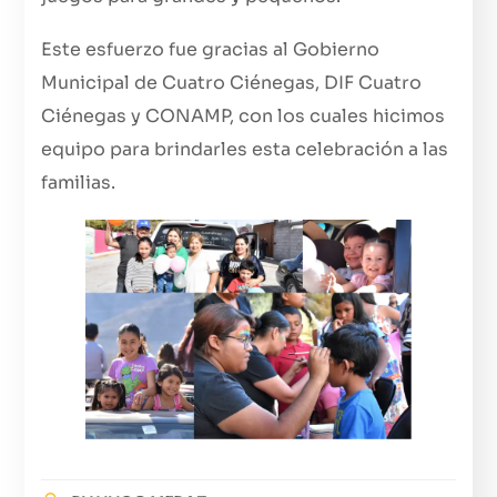
Este esfuerzo fue gracias al Gobierno
Municipal de Cuatro Ciénegas, DIF Cuatro
Ciénegas y CONAMP, con los cuales hicimos
equipo para brindarles esta celebración a las
familias.