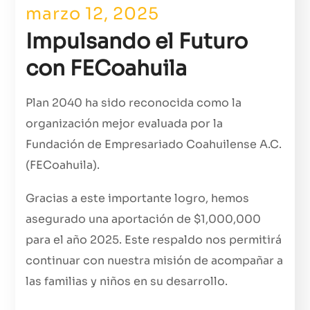
marzo 12, 2025
Impulsando el Futuro
con FECoahuila
Plan 2040 ha sido reconocida como la
organización mejor evaluada por la
Fundación de Empresariado Coahuilense A.C.
(FECoahuila).
Gracias a este importante logro, hemos
asegurado una aportación de $1,000,000
para el año 2025. Este respaldo nos permitirá
continuar con nuestra misión de acompañar a
las familias y niños en su desarrollo.