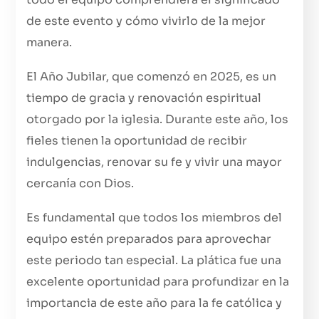
de este evento y cómo vivirlo de la mejor
manera.
El Año Jubilar, que comenzó en 2025, es un
tiempo de gracia y renovación espiritual
otorgado por la iglesia. Durante este año, los
fieles tienen la oportunidad de recibir
indulgencias, renovar su fe y vivir una mayor
cercanía con Dios.
Es fundamental que todos los miembros del
equipo estén preparados para aprovechar
este periodo tan especial. La plática fue una
excelente oportunidad para profundizar en la
importancia de este año para la fe católica y