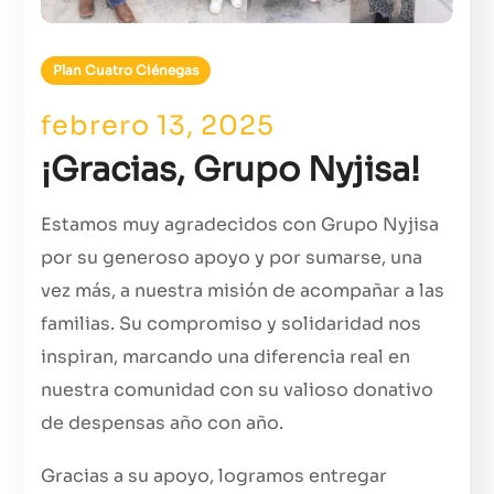
Plan Cuatro Ciénegas
febrero 13, 2025
¡Gracias, Grupo Nyjisa!
Estamos muy agradecidos con Grupo Nyjisa
por su generoso apoyo y por sumarse, una
vez más, a nuestra misión de acompañar a las
familias. Su compromiso y solidaridad nos
inspiran, marcando una diferencia real en
nuestra comunidad con su valioso donativo
de despensas año con año.
Gracias a su apoyo, logramos entregar