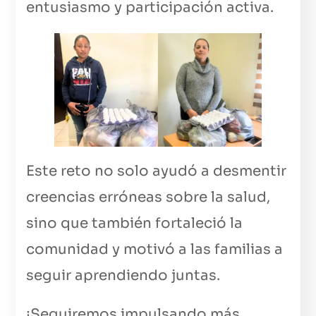
entusiasmo y participación activa.
Este reto no solo ayudó a desmentir
creencias erróneas sobre la salud,
sino que también fortaleció la
comunidad y motivó a las familias a
seguir aprendiendo juntas.
¡Seguiremos impulsando más