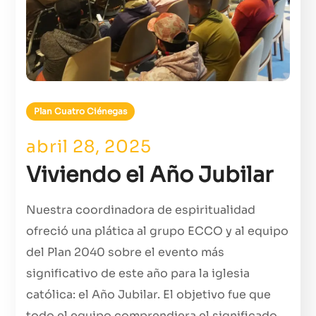
Plan Cuatro Ciénegas
abril 28, 2025
Viviendo el Año Jubilar
Nuestra coordinadora de espiritualidad
ofreció una plática al grupo ECCO y al equipo
del Plan 2040 sobre el evento más
significativo de este año para la iglesia
católica: el Año Jubilar. El objetivo fue que
todo el equipo comprendiera el significado