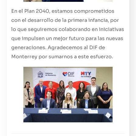
En el Plan 2040, estamos comprometidos
con el desarrollo de la primera infancia, por
lo que seguiremos colaborando en iniciativas
que impulsen un mejor futuro para las nuevas
generaciones. Agradecemos al DIF de
Monterrey por sumarnos a este esfuerzo.