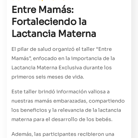
Entre Mamás:
Fortaleciendo la
Lactancia Materna
El pilar de salud organizó el taller “Entre
Mamás”, enfocado en la importancia de la
Lactancia Materna Exclusiva durante los
primeros seis meses de vida.
Este taller brindó información valiosa a
nuestras mamás embarazadas, compartiendo
los beneficios y la relevancia de la lactancia
materna para el desarrollo de los bebés.
Además, las participantes recibieron una