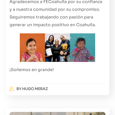
Agradecemos a FECoahuila por su confianza
y a nuestra comunidad por su compromiso.
Seguiremos trabajando con pasión para
generar un impacto positivo en Coahuila.
¡Soñemos en grande!
BY
HUGO MERAZ