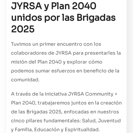
JYRSA y Plan 2040
unidos por las Brigadas
2025
Tuvimos un primer encuentro con los
colaboradores de JYRSA para presentarles la
misión del Plan 2040 y explorar cómo
podemos sumar esfuerzos en beneficio de la
comunidad.
A través de la iniciativa JYRSA Community +
Plan 2040, trabajaremos juntos en la creación
de las Brigadas 2025, enfocadas en nuestros
cinco pilares fundamentales: Salud, Juventud
y Familia, Educación y Espiritualidad.