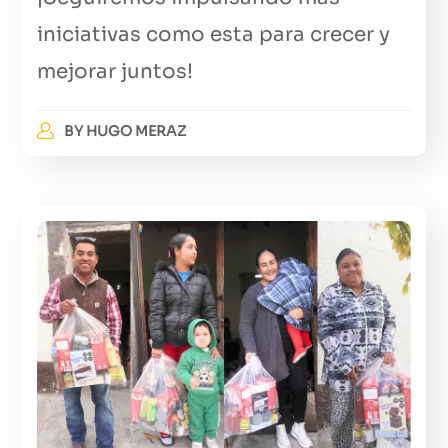
iniciativas como esta para crecer y
mejorar juntos!
BY
HUGO MERAZ