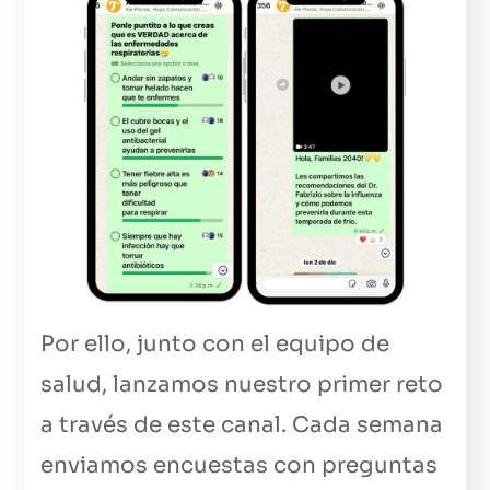
Por ello, junto con el equipo de
salud, lanzamos nuestro primer reto
a través de este canal. Cada semana
enviamos encuestas con preguntas