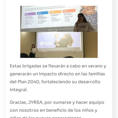
Estas brigadas se llevarán a cabo en verano y
generarán un impacto directo en las familias
del Plan 2040, fortaleciendo su desarrollo
integral.
Gracias, JYRSA, por sumarse y hacer equipo
con nosotros en beneficio de los niños y