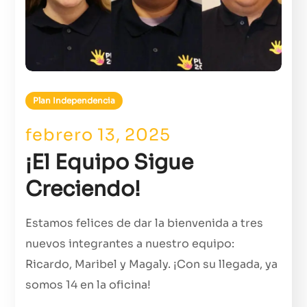
Plan Independencia
febrero 13, 2025
¡El Equipo Sigue
Creciendo!
Estamos felices de dar la bienvenida a tres
nuevos integrantes a nuestro equipo:
Ricardo, Maribel y Magaly. ¡Con su llegada, ya
somos 14 en la oficina!