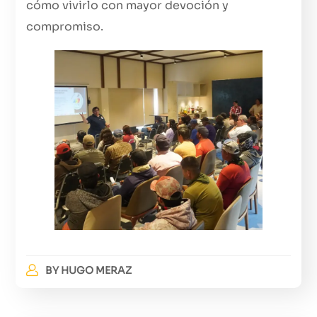
cómo vivirlo con mayor devoción y
compromiso.
BY
HUGO MERAZ