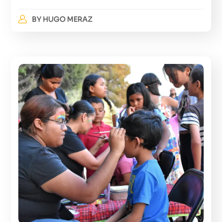
BY
HUGO MERAZ