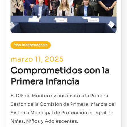
Plan Independencia
marzo 11, 2025
Comprometidos con la
Primera Infancia
El DIF de Monterrey nos invitó a la Primera
Sesión de la Comisión de Primera Infancia del
Sistema Municipal de Protección Integral de
Niñas, Niños y Adolescentes.