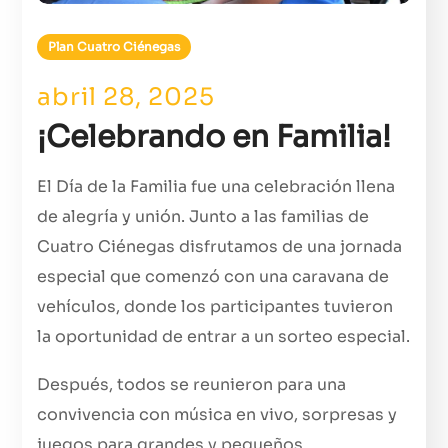
Plan Cuatro Ciénegas
abril 28, 2025
¡Celebrando en Familia!
El Día de la Familia fue una celebración llena
de alegría y unión. Junto a las familias de
Cuatro Ciénegas disfrutamos de una jornada
especial que comenzó con una caravana de
vehículos, donde los participantes tuvieron
la oportunidad de entrar a un sorteo especial.
Después, todos se reunieron para una
convivencia con música en vivo, sorpresas y
juegos para grandes y pequeños.