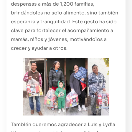
despensas a más de 1,200 familias,
brindándoles no solo alimento, sino también
esperanza y tranquilidad. Este gesto ha sido
clave para fortalecer el acompañamiento a
mamás, niños y jóvenes, motivándolos a
crecer y ayudar a otros.
También queremos agradecer a Luis y Lydia