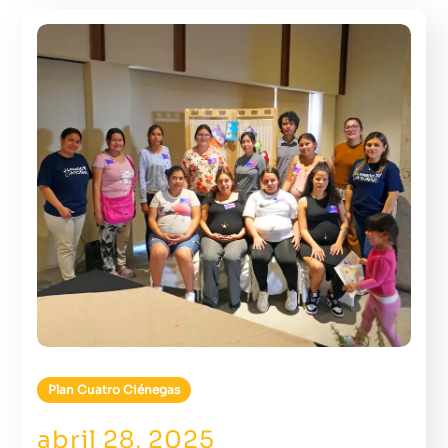
Plan Cuatro Ciénegas
abril 28, 2025