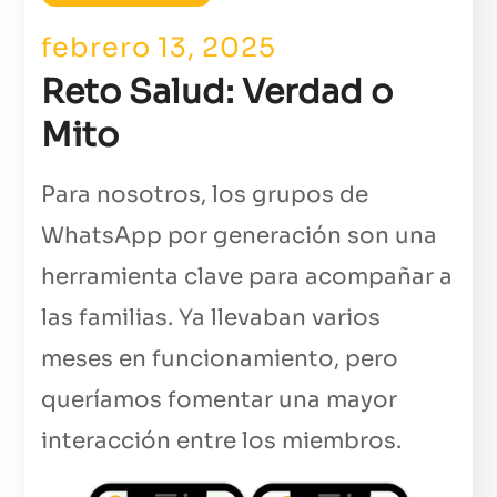
febrero 13, 2025
Reto Salud: Verdad o
Mito
Para nosotros, los grupos de
WhatsApp por generación son una
herramienta clave para acompañar a
las familias. Ya llevaban varios
meses en funcionamiento, pero
queríamos fomentar una mayor
interacción entre los miembros.