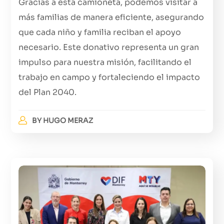
Gracias a esta camioneta, podemos visitar a
más familias de manera eficiente, asegurando
que cada niño y familia reciban el apoyo
necesario. Este donativo representa un gran
impulso para nuestra misión, facilitando el
trabajo en campo y fortaleciendo el impacto
del Plan 2040.
BY
HUGO MERAZ