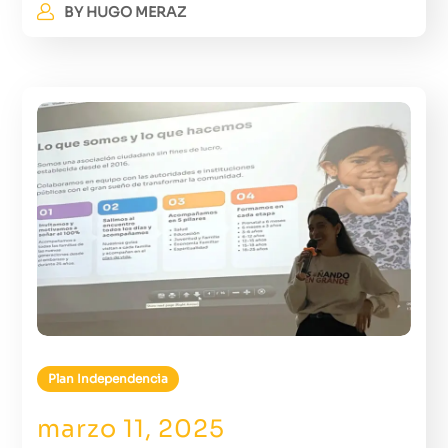
BY
HUGO MERAZ
Plan Independencia
marzo 11, 2025