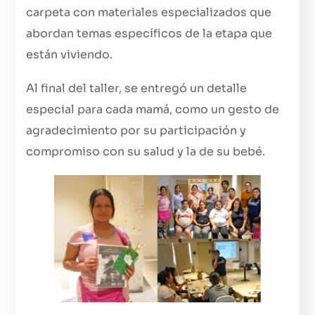
carpeta con materiales especializados que
abordan temas específicos de la etapa que
están viviendo.
Al final del taller, se entregó un detalle
especial para cada mamá, como un gesto de
agradecimiento por su participación y
compromiso con su salud y la de su bebé.