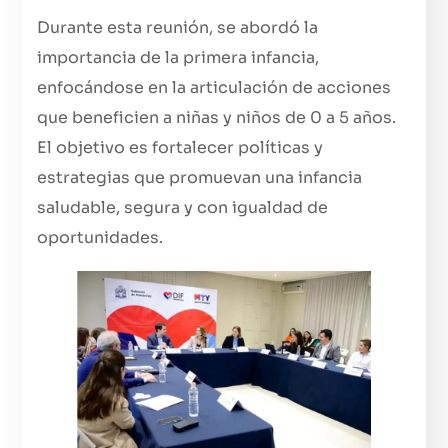
Durante esta reunión, se abordó la
importancia de la primera infancia,
enfocándose en la articulación de acciones
que beneficien a niñas y niños de 0 a 5 años.
El objetivo es fortalecer políticas y
estrategias que promuevan una infancia
saludable, segura y con igualdad de
oportunidades.