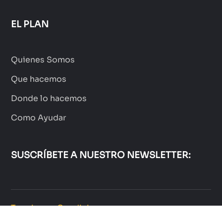
EL PLAN
Quienes Somos
Que hacemos
Donde lo hacemos
Como Ayudar
SUSCRÍBETE A NUESTRO NEWSLETTER:
Terminos y Condiciones