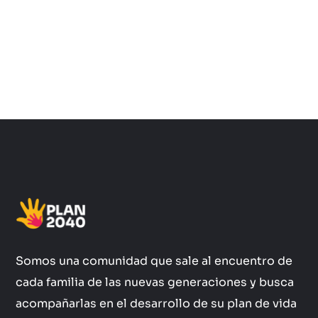
Somos una comunidad que sale al encuentro de
cada familia de las nuevas generaciones y busca
acompañarlas en el desarrollo de su plan de vida