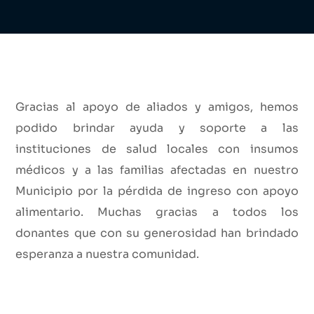
Gracias al apoyo de aliados y amigos, hemos
podido brindar ayuda y soporte a las
instituciones de salud locales con insumos
médicos y a las familias afectadas en nuestro
Municipio por la pérdida de ingreso con apoyo
alimentario. Muchas gracias a todos los
donantes que con su generosidad han brindado
esperanza a nuestra comunidad.