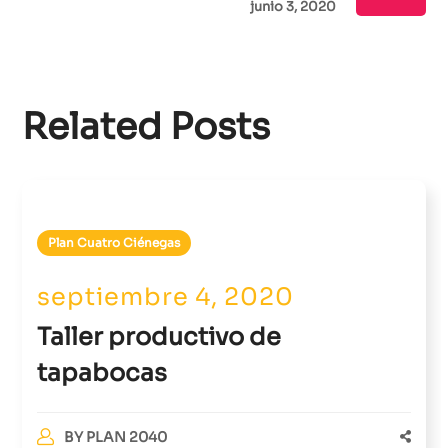
junio 3, 2020
Related Posts
Plan Cuatro Ciénegas
septiembre 4, 2020
Taller productivo de
tapabocas
BY
PLAN 2040