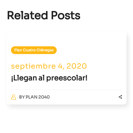
Related Posts
Plan Cuatro Ciénegas
septiembre 4, 2020
¡Llegan al preescolar!
BY
PLAN 2040