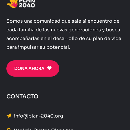
Somos una comunidad que sale al encuentro de
cada familia de las nuevas generaciones y busca
acompañarlas en el desarrollo de su plan de vida
para impulsar su potencial.
DONA AHORA
CONTACTO
info@plan-2040.org