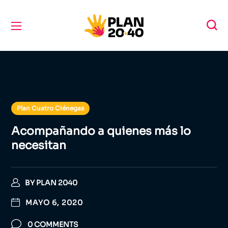
Plan Cuatro Ciénegas
Acompañando a quienes más lo
necesitan
BY
PLAN 2040
MAYO 6, 2020
0 COMMENTS