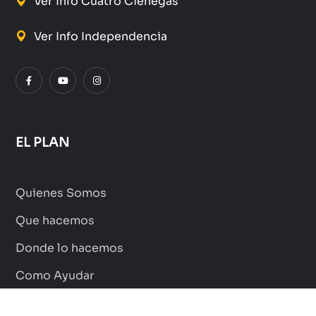
Ver Info Cuatro Ciénegas
Ver Info Independencia
EL PLAN
Quienes Somos
Que hacemos
Donde lo hacemos
Como Ayudar