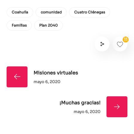
Coahuila
comunidad
Cuatro Ciénegas
Familias
Plan 2040
11
Misiones virtuales
mayo 6, 2020
¡Muchas gracias!
mayo 6, 2020