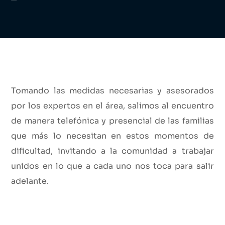
Tomando las medidas necesarias y asesorados
por los expertos en el área, salimos al encuentro
de manera telefónica y presencial de las familias
que más lo necesitan en estos momentos de
dificultad, invitando a la comunidad a trabajar
unidos en lo que a cada uno nos toca para salir
adelante.