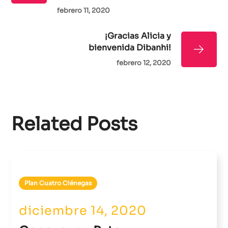
febrero 11, 2020
¡Gracias Alicia y
bienvenida Dibanhi!
febrero 12, 2020
Related Posts
Plan Cuatro Ciénegas
diciembre 14, 2020