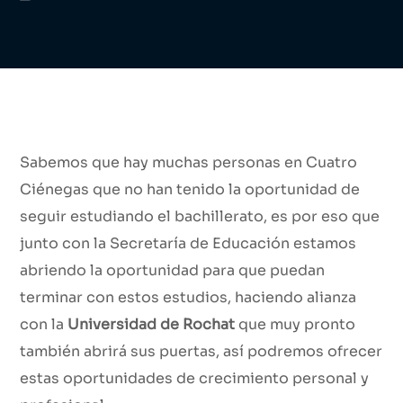
Sabemos que hay muchas personas en Cuatro
Ciénegas que no han tenido la oportunidad de
seguir estudiando el bachillerato, es por eso que
junto con la Secretaría de Educación estamos
abriendo la oportunidad para que puedan
terminar con estos estudios, haciendo alianza
con la
Universidad de Rochat
que muy pronto
también abrirá sus puertas, así podremos ofrecer
estas oportunidades de crecimiento personal y