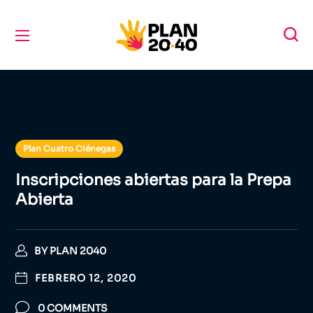
Plan Cuatro Ciénegas
Inscripciones abiertas para la Prepa
Abierta
BY
PLAN 2040
FEBRERO 12, 2020
0 COMMENTS