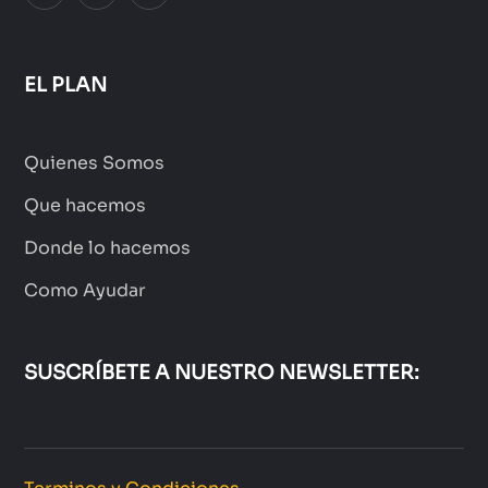
EL PLAN
Quienes Somos
Que hacemos
Donde lo hacemos
Como Ayudar
SUSCRÍBETE A NUESTRO NEWSLETTER: