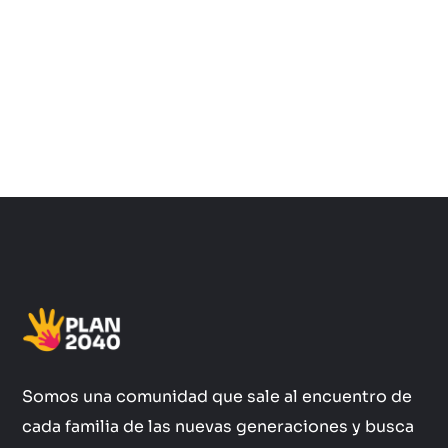
Somos una comunidad que sale al encuentro de
cada familia de las nuevas generaciones y busca