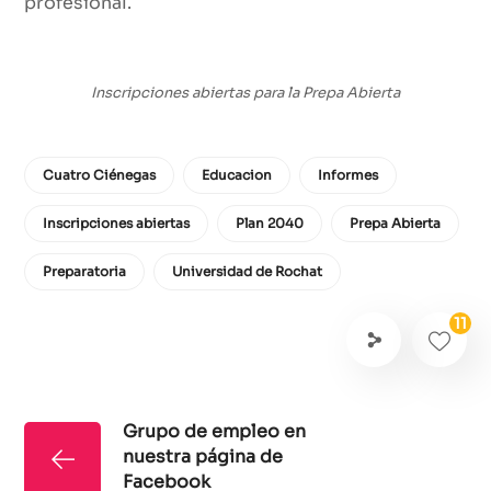
profesional.
Inscripciones abiertas para la Prepa Abierta
Cuatro Ciénegas
Educacion
Informes
Inscripciones abiertas
Plan 2040
Prepa Abierta
Preparatoria
Universidad de Rochat
11
Grupo de empleo en
nuestra página de
Facebook