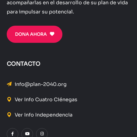
acompañarlas en el desarrollo de su plan de vida
para impulsar su potencial.
DONA AHORA
CONTACTO
info@plan-2040.org
Ver Info Cuatro Ciénegas
Ver Info Independencia