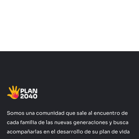
Somos una comunidad que sale al encuentro de
cada familia de las nuevas generaciones y busca
acompañarlas en el desarrollo de su plan de vida