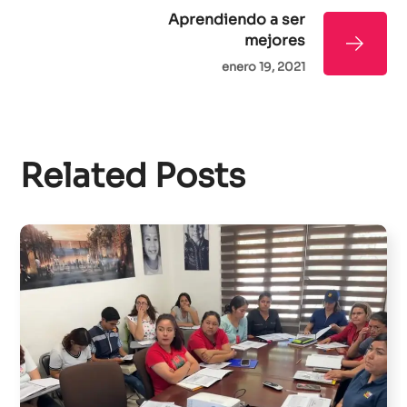
Aprendiendo a ser
mejores
enero 19, 2021
Related Posts