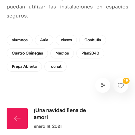
puedan utilizar las instalaciones en espacios
seguros.
alumnos
Aula
clases
Coahuila
Cuatro Ciénegas
Medios
Plan2040
Prepa Abierta
rochat
15
¡Una navidad llena de
amor!
enero 19, 2021