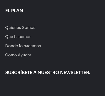
EL PLAN
Quienes Somos
Que hacemos
Donde lo hacemos
Como Ayudar
SUSCRÍBETE A NUESTRO NEWSLETTER:
Terminos y Condiciones
Aviso de Privacidad