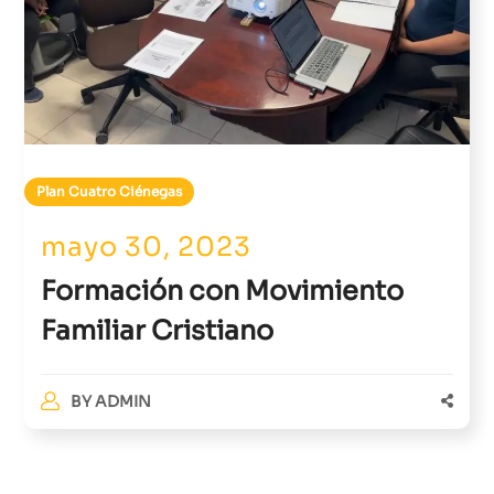
Plan Cuatro Ciénegas
mayo 30, 2023
Formación con Movimiento
Familiar Cristiano
BY
ADMIN