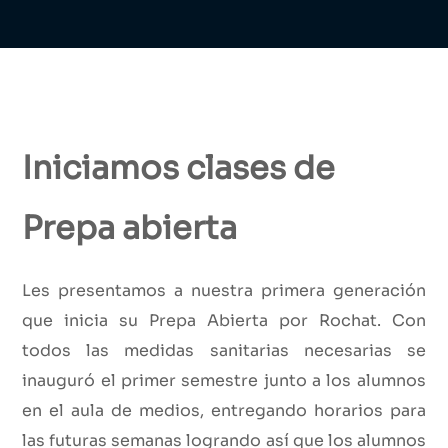
Iniciamos clases de
Prepa abierta
Les presentamos a nuestra primera generación
que inicia su Prepa Abierta por Rochat. Con
todos las medidas sanitarias necesarias se
inauguró el primer semestre junto a los alumnos
en el aula de medios, entregando horarios para
las futuras semanas logrando así que los alumnos