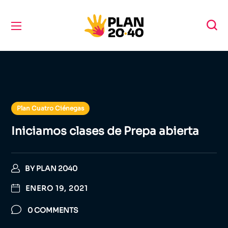
Plan Cuatro Ciénegas
Iniciamos clases de Prepa abierta
BY
PLAN 2040
ENERO 19, 2021
0 COMMENTS