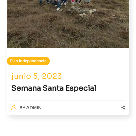
Plan Independencia
junio 5, 2023
Semana Santa Especial
BY
ADMIN