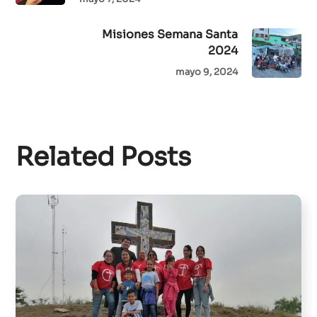
Misiones Semana Santa
2024
mayo 9, 2024
Related Posts