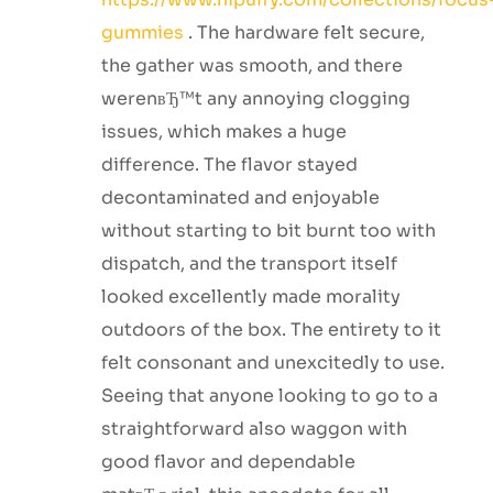
gummies
. The hardware felt secure,
the gather was smooth, and there
werenвЂ™t any annoying clogging
issues, which makes a huge
difference. The flavor stayed
decontaminated and enjoyable
without starting to bit burnt too with
dispatch, and the transport itself
looked excellently made morality
outdoors of the box. The entirety to it
felt consonant and unexcitedly to use.
Seeing that anyone looking to go to a
straightforward also waggon with
good flavor and dependable