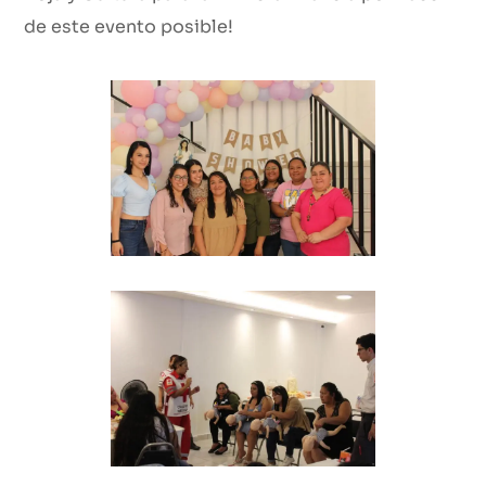
de este evento posible!