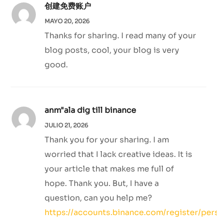
创建免费账户
MAYO 20, 2026
Thanks for sharing. I read many of your
blog posts, cool, your blog is very
good.
anm"ala dig till binance
JULIO 21, 2026
Thank you for your sharing. I am
worried that I lack creative ideas. It is
your article that makes me full of
hope. Thank you. But, I have a
question, can you help me?
https://accounts.binance.com/register/per