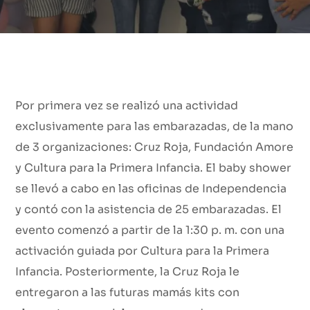
Por primera vez se realizó una actividad
exclusivamente para las embarazadas, de la mano
de 3 organizaciones: Cruz Roja, Fundación Amore
y Cultura para la Primera Infancia. El baby shower
se llevó a cabo en las oficinas de Independencia
y contó con la asistencia de 25 embarazadas. El
evento comenzó a partir de la 1:30 p. m. con una
activación guiada por Cultura para la Primera
Infancia. Posteriormente, la Cruz Roja le
entregaron a las futuras mamás kits con