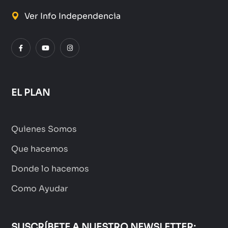
Ver Info Independencia
EL PLAN
Quienes Somos
Que hacemos
Donde lo hacemos
Como Ayudar
SUSCRÍBETE A NUESTRO NEWSLETTER: