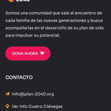
Somos una comunidad que sale al encuentro de
cada familia de las nuevas generaciones y busca
acompañarlas en el desarrollo de su plan de vida
para impulsar su potencial.
DONA AHORA
CONTACTO
info@plan-2040.org
Ver Info Cuatro Ciénegas