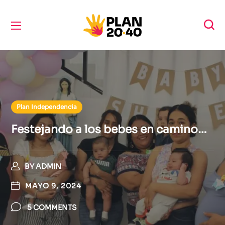
Plan Independencia
Festejando a los bebes en camino…
BY
ADMIN
MAYO 9, 2024
5 COMMENTS