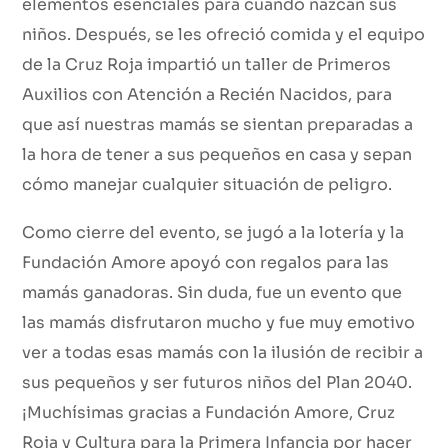
elementos esenciales para cuando nazcan sus
niños. Después, se les ofreció comida y el equipo
de la Cruz Roja impartió un taller de Primeros
Auxilios con Atención a Recién Nacidos, para
que así nuestras mamás se sientan preparadas a
la hora de tener a sus pequeños en casa y sepan
cómo manejar cualquier situación de peligro.
Como cierre del evento, se jugó a la lotería y la
Fundación Amore apoyó con regalos para las
mamás ganadoras. Sin duda, fue un evento que
las mamás disfrutaron mucho y fue muy emotivo
ver a todas esas mamás con la ilusión de recibir a
sus pequeños y ser futuros niños del Plan 2040.
¡Muchísimas gracias a Fundación Amore, Cruz
Roja y Cultura para la Primera Infancia por hacer