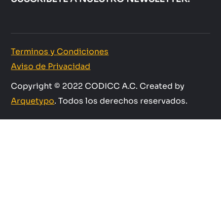
Terminos y Condiciones
Aviso de Privacidad
Copyright © 2022 CODICC A.C. Created by
Arquetypo
. Todos los derechos reservados.