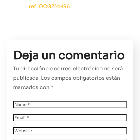
ref=QCGZMHR6
Deja un comentario
Tu dirección de correo electrónico no será
publicada.
Los campos obligatorios están
marcados con
*