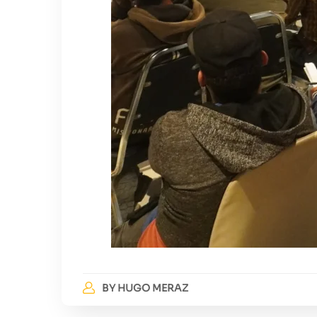
BY
HUGO MERAZ