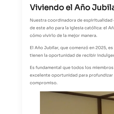
Viviendo el Año Jubil
Nuestra coordinadora de espiritualidad o
de este año para la iglesia católica: el 
cómo vivirlo de la mejor manera.
El Año Jubilar, que comenzó en 2025, es u
tienen la oportunidad de recibir indulgen
Es fundamental que todos los miembros d
excelente oportunidad para profundizar e
compromiso.