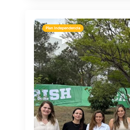
Plan Independencia