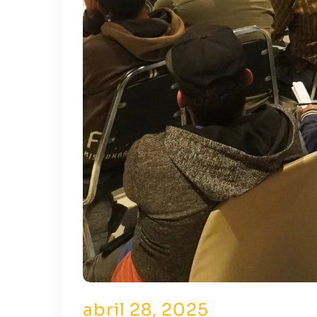
abril 28, 2025