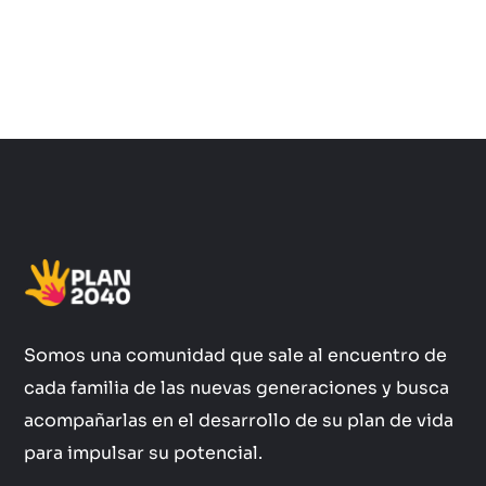
Somos una comunidad que sale al encuentro de
cada familia de las nuevas generaciones y busca
acompañarlas en el desarrollo de su plan de vida
para impulsar su potencial.