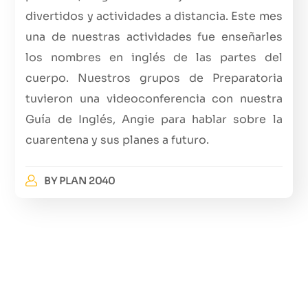
divertidos y actividades a distancia. Este mes
una de nuestras actividades fue enseñarles
los nombres en inglés de las partes del
cuerpo. Nuestros grupos de Preparatoria
tuvieron una videoconferencia con nuestra
Guía de Inglés, Angie para hablar sobre la
cuarentena y sus planes a futuro.
BY
PLAN 2040