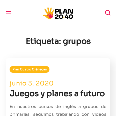
Etiqueta:
grupos
Plan Cuatro Ciénegas
junio 3, 2020
Juegos y planes a futuro
En nuestros cursos de inglés a grupos de
primarias, seguimos trabajando con videos