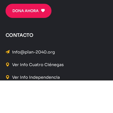
DONA AHORA
CONTACTO
info@plan-2040.org
Ver Info Cuatro Ciénegas
Ver Info Independencia