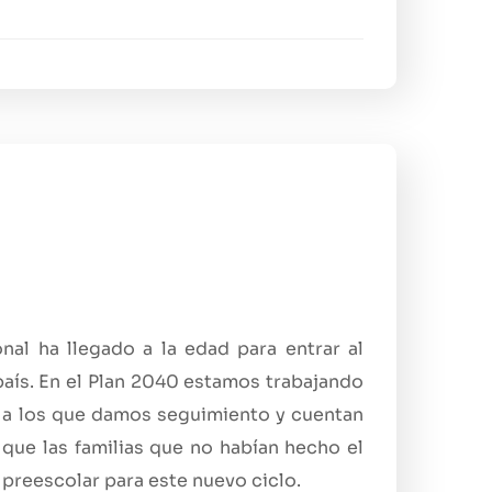
al ha llegado a la edad para entrar al
aís. En el Plan 2040 estamos trabajando
es a los que damos seguimiento y cuentan
 que las familias que no habían hecho el
 preescolar para este nuevo ciclo.