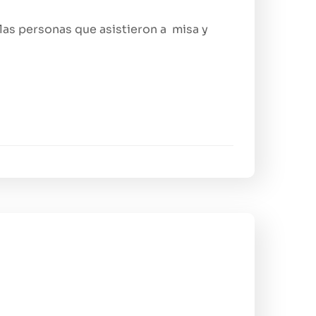
las personas que asistieron a misa y