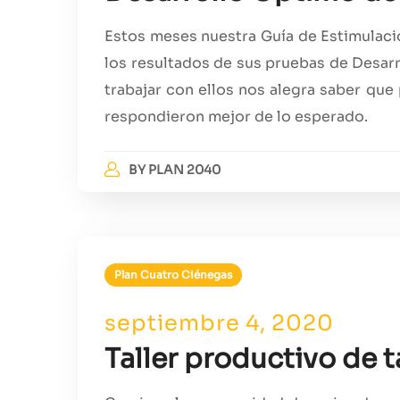
Estos meses nuestra Guía de Estimulació
los resultados de sus pruebas de Desar
trabajar con ellos nos alegra saber que 
respondieron mejor de lo esperado.
BY
PLAN 2040
Plan Cuatro Ciénegas
septiembre 4, 2020
Taller productivo de 