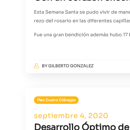
Esta Semana Santa se pudo vivir de mane
rezo del rosario en las diferentes capilla
Fue una gran bendición además hubo 17 
BY
GILBERTO GONZALEZ
Plan Cuatro Ciénegas
septiembre 4, 2020
Desarrollo Óptimo de