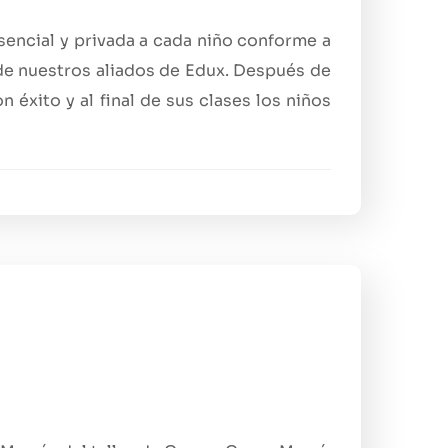
sencial y privada a cada niño conforme a
de nuestros aliados de Edux. Después de
 éxito y al final de sus clases los niños