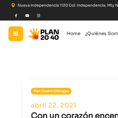
Nueva Independencia 1120 Col. Independencia, Mty 
Home
¿Quiénes Som
Plan Cuatro Ciénegas
abril 22, 2021
Con un corazón ence