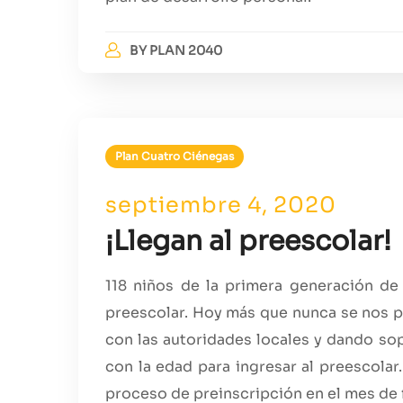
BY
PLAN 2040
Plan Cuatro Ciénegas
septiembre 4, 2020
¡Llegan al preescolar!
118 niños de la primera generación de
preescolar. Hoy más que nunca se nos p
con las autoridades locales y dando sop
con la edad para ingresar al preescolar
proceso de preinscripción en el mes de f