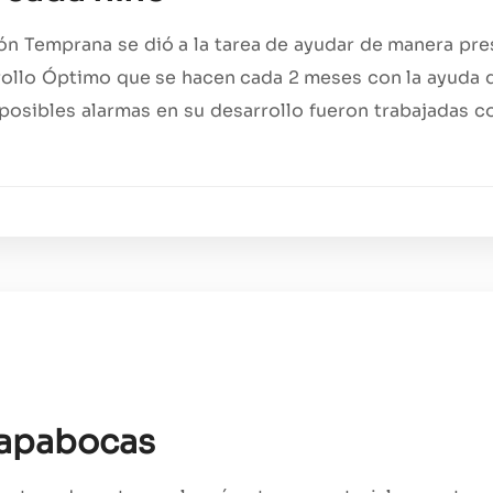
n Temprana se dió a la tarea de ayudar de manera pre
rollo Óptimo que se hacen cada 2 meses con la ayuda 
posibles alarmas en su desarrollo fueron trabajadas con
tapabocas