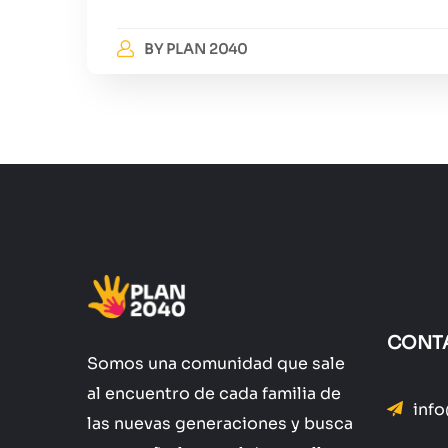
BY
PLAN 2040
CONT
Somos una comunidad que sale
al encuentro de cada familia de
inf
las nuevas generaciones y busca