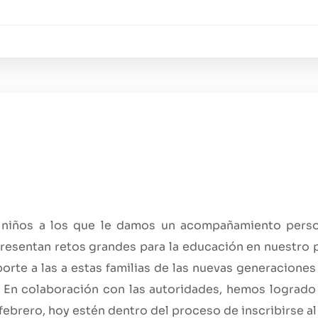
 niños a los que le damos un acompañamiento person
resentan retos grandes para la educación en nuestro p
orte a las a estas familias de las nuevas generacion
. En colaboración con las autoridades, hemos logrado
ebrero, hoy estén dentro del proceso de inscribirse al