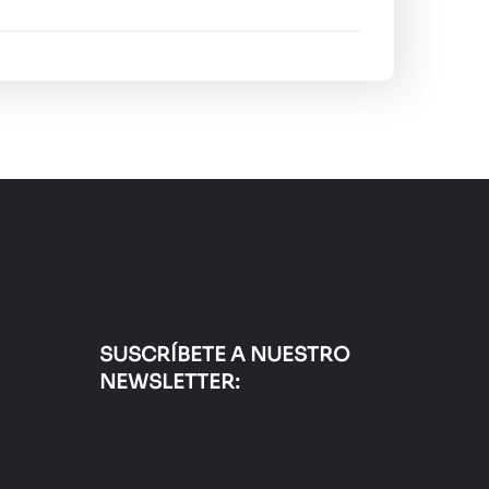
SUSCRÍBETE A NUESTRO
NEWSLETTER: