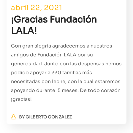
abril 22, 2021
¡Gracias Fundación
LALA!
Con gran alegría agradecemos a nuestros
amigos de Fundación LALA por su
generosidad. Junto con las despensas hemos
podido apoyar a 330 familias más
necesitadas con leche, con la cual estaremos
apoyando durante 5 meses. De todo corazón
¡gracias!
BY
GILBERTO GONZALEZ