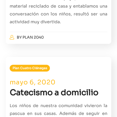
material reciclado de casa y entablamos una
conversación con los niños, resultó ser una
actividad muy divertida.
BY
PLAN 2040
Plan Cuatro Ciénegas
mayo 6, 2020
Catecismo a domicilio
Los niños de nuestra comunidad vivieron la
pascua en sus casas. Además de seguir en