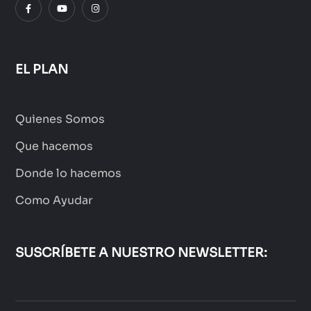
EL PLAN
Quienes Somos
Que hacemos
Donde lo hacemos
Como Ayudar
SUSCRÍBETE A NUESTRO NEWSLETTER: