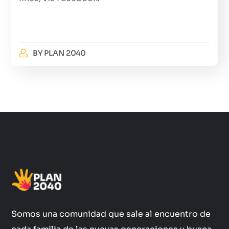
BY
PLAN 2040
Somos una comunidad que sale al encuentro de