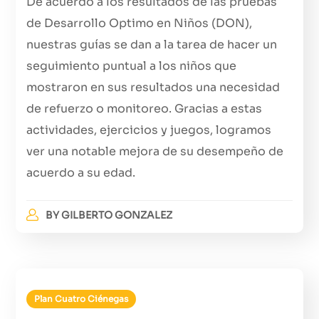
De acuerdo a los resultados de las pruebas
de Desarrollo Optimo en Niños (DON),
nuestras guías se dan a la tarea de hacer un
seguimiento puntual a los niños que
mostraron en sus resultados una necesidad
de refuerzo o monitoreo. Gracias a estas
actividades, ejercicios y juegos, logramos
ver una notable mejora de su desempeño de
acuerdo a su edad.
BY
GILBERTO GONZALEZ
Plan Cuatro Ciénegas