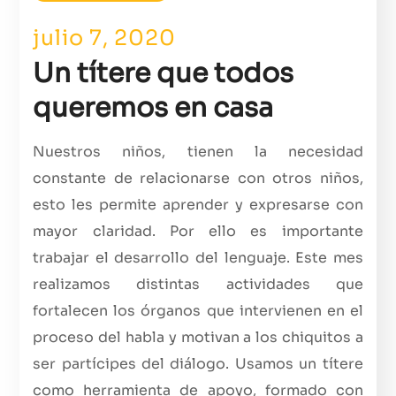
julio 7, 2020
Un títere que todos
queremos en casa
Nuestros niños, tienen la necesidad
constante de relacionarse con otros niños,
esto les permite aprender y expresarse con
mayor claridad. Por ello es importante
trabajar el desarrollo del lenguaje. Este mes
realizamos distintas actividades que
fortalecen los órganos que intervienen en el
proceso del habla y motivan a los chiquitos a
ser partícipes del diálogo. Usamos un títere
como herramienta de apoyo, formado con