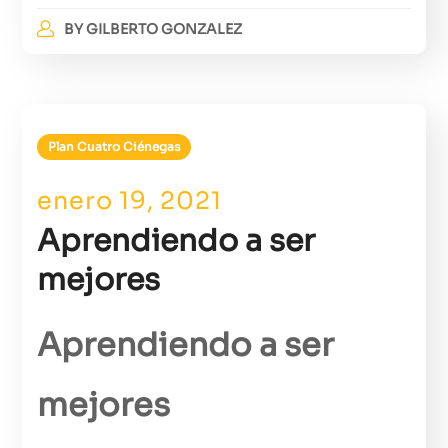
BY
GILBERTO GONZALEZ
Plan Cuatro Ciénegas
enero 19, 2021
Aprendiendo a ser
mejores
Aprendiendo a ser
mejores