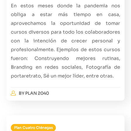
En estos meses donde la pandemia nos
obliga a estar más tiempo en casa,
aprovechamos la oportunidad de tomar
cursos diversos para todo los colaboradores
con la intención de crecer personal y
profesionalmente. Ejemplos de estos cursos
fueron: Construyendo mejores rutinas,
Branding en redes sociales, Fotografía de
portaretrato, Sé un mejor líder, entre otras.
BY
PLAN 2040
Plan Cuatro Ciénegas