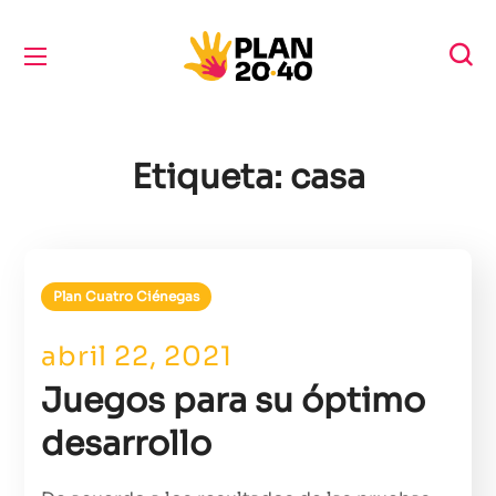
Etiqueta:
casa
Plan Cuatro Ciénegas
abril 22, 2021
Juegos para su óptimo
desarrollo