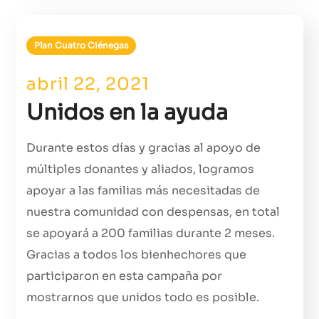
Plan Cuatro Ciénegas
abril 22, 2021
Unidos en la ayuda
Durante estos días y gracias al apoyo de
múltiples donantes y aliados, logramos
apoyar a las familias más necesitadas de
nuestra comunidad con despensas, en total
se apoyará a 200 familias durante 2 meses.
Gracias a todos los bienhechores que
participaron en esta campaña por
mostrarnos que unidos todo es posible.