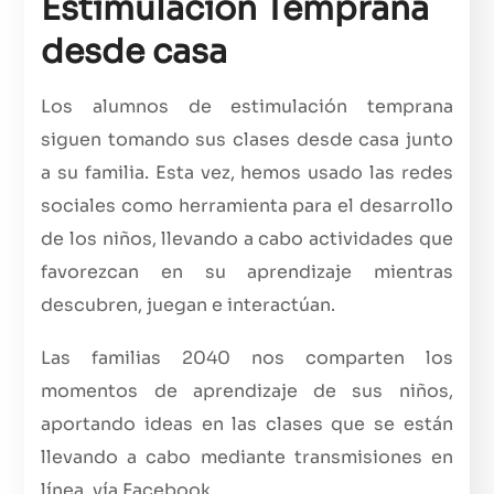
Estimulación Temprana
desde casa
Los alumnos de estimulación temprana
siguen tomando sus clases desde casa junto
a su familia. Esta vez, hemos usado las redes
sociales como herramienta para el desarrollo
de los niños, llevando a cabo actividades que
favorezcan en su aprendizaje mientras
descubren, juegan e interactúan.
Las familias 2040 nos comparten los
momentos de aprendizaje de sus niños,
aportando ideas en las clases que se están
llevando a cabo mediante transmisiones en
línea, vía Facebook.