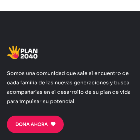
Somos una comunidad que sale al encuentro de
cada familia de las nuevas generaciones y busca
acompañarlas en el desarrollo de su plan de vida
para impulsar su potencial.
DONA AHORA