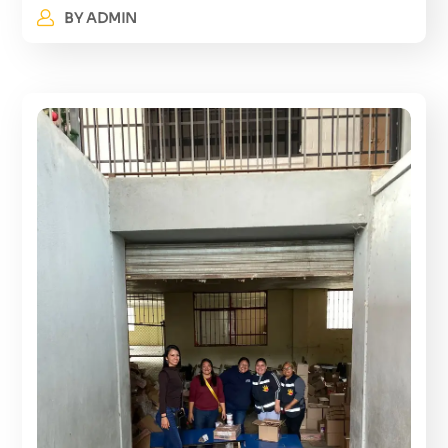
BY
ADMIN