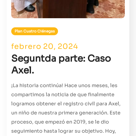
Plan Cuatro Ciénegas
febrero 20, 2024
Seguntda parte: Caso
Axel.
¡La historia continúa! Hace unos meses, les
compartimos la noticia de que finalmente
logramos obtener el registro civil para Axel,
un niño de nuestra primera generación. Este
proceso, que empezó en 2019, se le dio
seguimiento hasta lograr su objetivo. Hoy,