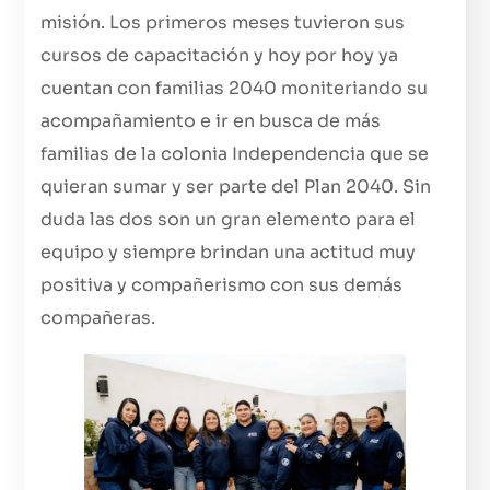
misión. Los primeros meses tuvieron sus
cursos de capacitación y hoy por hoy ya
cuentan con familias 2040 moniteriando su
acompañamiento e ir en busca de más
familias de la colonia Independencia que se
quieran sumar y ser parte del Plan 2040. Sin
duda las dos son un gran elemento para el
equipo y siempre brindan una actitud muy
positiva y compañerismo con sus demás
compañeras.