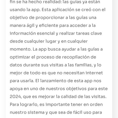
fin se ha hecho realidad: las guías ya están
usando la app. Esta aplicación se creó con el
objetivo de proporcionar a las guías una
manera ágil y eficiente para acceder a la
información esencial y realizar tareas clave
desde cualquier lugar y en cualquier
momento. La app busca ayudar a las guías a
optimizar el proceso de recopilación de
datos durante sus visitas a las familias, y lo
mejor de todo es que no necesitan internet
para usarla. El lanzamiento de esta app nos
apoya en uno de nuestros objetivos para este
2024, que es mejorar la calidad de las visitas.
Para lograrlo, es importante tener en orden
nuestro sistema y que sea de fácil uso para