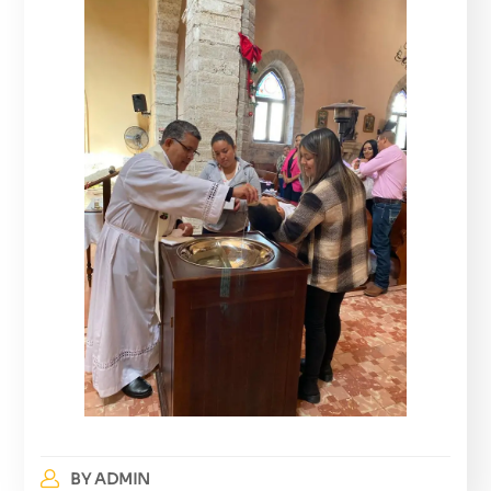
BY
ADMIN