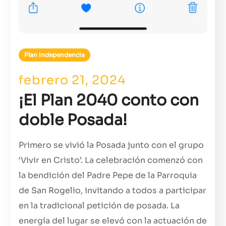
Plan Independencia
febrero 21, 2024
¡El Plan 2040 conto con
doble Posada!
Primero se vivió la Posada junto con el grupo
‘Vivir en Cristo’. La celebración comenzó con
la bendición del Padre Pepe de la Parroquia
de San Rogelio, invitando a todos a participar
en la tradicional petición de posada. La
energía del lugar se elevó con la actuación de