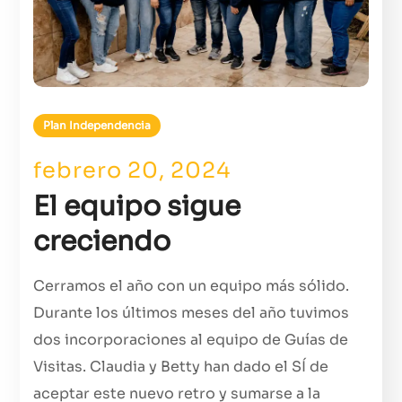
Plan Independencia
febrero 20, 2024
El equipo sigue
creciendo
Cerramos el año con un equipo más sólido.
Durante los últimos meses del año tuvimos
dos incorporaciones al equipo de Guías de
Visitas. Claudia y Betty han dado el SÍ de
aceptar este nuevo retro y sumarse a la