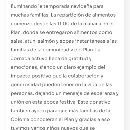
iluminando la temporada navideña para
muchas familias. La repartición de alimentos
comenzo desde las 11:00 de la mañana en el
Plan, donde se entregaron alimentos como
salsa, atún, salmón y sopas instantáneas a las
familias de la comunidad y del Plan. La
Jornada estuvo llena de gratitud y
emociones, siendo un claro ejemplo del
impacto positivo que la colaboración y
generosidad pueden tener en la vida de las
personas, dejando un mensaje de esperanza y
unión en esta época festiva. Este donativo
tambien ayudo para que más familias de la
Colonia conocieran el Plan y gracias a eso
tuvimos varios niños nuevos que se