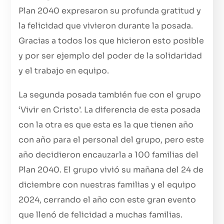
Plan 2040 expresaron su profunda gratitud y
la felicidad que vivieron durante la posada.
Gracias a todos los que hicieron esto posible
y por ser ejemplo del poder de la solidaridad
y el trabajo en equipo.
La segunda posada también fue con el grupo
‘Vivir en Cristo’. La diferencia de esta posada
con la otra es que esta es la que tienen año
con año para el personal del grupo, pero este
año decidieron encauzarla a 100 familias del
Plan 2040. El grupo vivió su mañana del 24 de
diciembre con nuestras familias y el equipo
2024, cerrando el año con este gran evento
que llenó de felicidad a muchas familias.