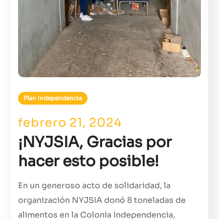
Plan Independencia
febrero 21, 2024
¡NYJSIA, Gracias por
hacer esto posible!
En un generoso acto de solidaridad, la
organización NYJSIA donó 8 toneladas de
alimentos en la Colonia Independencia,