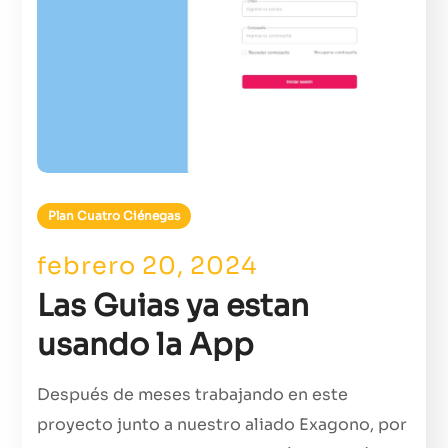
Plan Cuatro Ciénegas
febrero 20, 2024
Las Guias ya estan
usando la App
Después de meses trabajando en este
proyecto junto a nuestro aliado Exagono, por