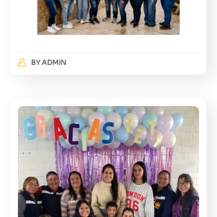
BY
ADMIN