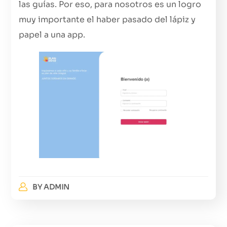
las guías. Por eso, para nosotros es un logro
muy importante el haber pasado del lápiz y
papel a una app.
BY
ADMIN