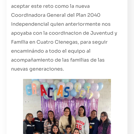
aceptar este reto como la nueva
Coordinadora General del Plan 2040
Independencial quien anteriormente nos
apoyaba con la coordinacion de Juventud y
Familia en Cuatro Cienegas, para seguir
encaminándo a todo el equipo al
acompañamiento de las familias de las
nuevas generaciones.