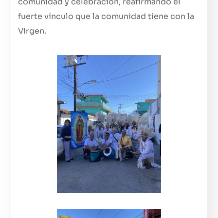
comunidad y celebración, reafirmando el
fuerte vínculo que la comunidad tiene con la
Virgen.