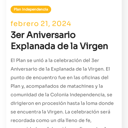
Plan Independencia
febrero 21, 2024
3er Aniversario
Explanada de la Virgen
El Plan se unió a la celebración del 3er
Aniversario de la Explanada de la Virgen. El
punto de encuentro fue en las oficinas del
Plan y, acompañados de matachines y la
comunidad de la Colonia Independencia, se
dirigieron en procesión hasta la loma donde
se encuentra la Virgen. La celebración será
recordada como un día lleno de fe,