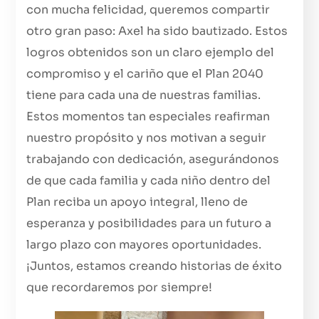
con mucha felicidad, queremos compartir
otro gran paso: Axel ha sido bautizado. Estos
logros obtenidos son un claro ejemplo del
compromiso y el cariño que el Plan 2040
tiene para cada una de nuestras familias.
Estos momentos tan especiales reafirman
nuestro propósito y nos motivan a seguir
trabajando con dedicación, asegurándonos
de que cada familia y cada niño dentro del
Plan reciba un apoyo integral, lleno de
esperanza y posibilidades para un futuro a
largo plazo con mayores oportunidades.
¡Juntos, estamos creando historias de éxito
que recordaremos por siempre!