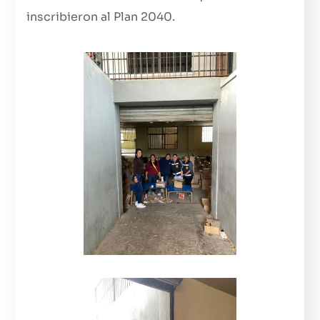
inscribieron al Plan 2040.