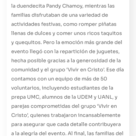
la duendecita Pandy Chamoy, mientras las
familias disfrutaban de una variedad de
actividades festivas, como romper piñatas
llenas de dulces y comer unos ricos taquitos
y quequitos. Pero la emoción más grande del
evento llegó con la repartición de juguetes,
hecha posible gracias a la generosidad de la
comunidad y el grupo ‘Vivir en Cristo’. Ese día
contamos con un equipo de más de 50
voluntarios, incluyendo estudiantes de la
prepa UMC, alumnos de la UDEM y UANL, y
parejas comprometidas del grupo ‘Vivir en
Cristo’, quienes trabajaron incansablemente
para asegurar que cada detalle contribuyera
a la alegría del evento. Al final, las familias del