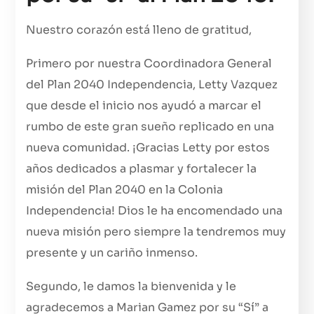
Nuestro corazón está lleno de gratitud,
Primero por nuestra Coordinadora General
del Plan 2040 Independencia, Letty Vazquez
que desde el inicio nos ayudó a marcar el
rumbo de este gran sueño replicado en una
nueva comunidad. ¡Gracias Letty por estos
años dedicados a plasmar y fortalecer la
misión del Plan 2040 en la Colonia
Independencia! Dios le ha encomendado una
nueva misión pero siempre la tendremos muy
presente y un cariño inmenso.
Segundo, le damos la bienvenida y le
agradecemos a Marian Gamez por su “Sí” a